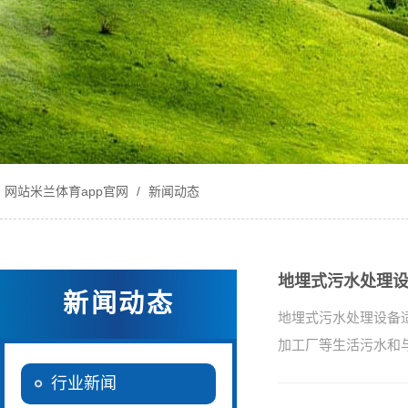
网站米兰体育app官网
/
新闻动态
地埋式污水处理
新闻动态
地埋式污水处理设备
加工厂等生活污水和
行业新闻