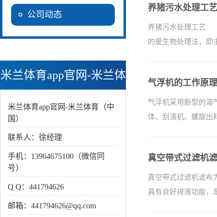
养猪污水处理工
公司动态
养猪污水处理工艺 
的是生物处理法，即主
米兰体育app官网-米兰体
气浮机的工作原
育（中国）
气浮机采用新型的溶
米兰体育app官网-米兰体育（中
体、刮渣机、螺旋出料
国）
联系人：徐经理
手机：13964675100（微信同
真空带式过滤机
号）
真空带式过滤机滤布
Q Q：441794626
具有良好排液功能，
邮箱：441794626@qq.com