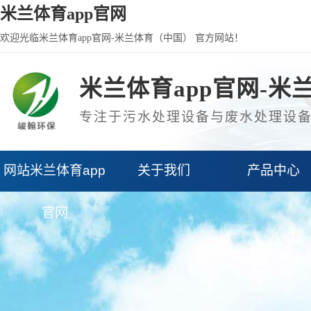
米兰体育app官网
欢迎光临米兰体育app官网-米兰体育（中国） 官方网站！
米兰体育app官网-米
专注于污水处理设备与废水处理设
网站米兰体育app
关于我们
产品中心
官网