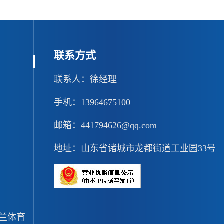
联系方式
联系人：徐经理
手机：13964675100
邮箱：441794626@qq.com
地址：山东省诸城市龙都街道工业园33号
米兰体育