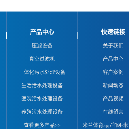
产品中心
快速链接
压滤设备
关于我们
真空过滤机
产品中心
一体化污水处理设备
客户案例
生活污水处理设备
新闻动态
医院污水处理设备
产品视频
养殖污水处理设备
在线留言
查看更多产品>>
米兰体育app官网-