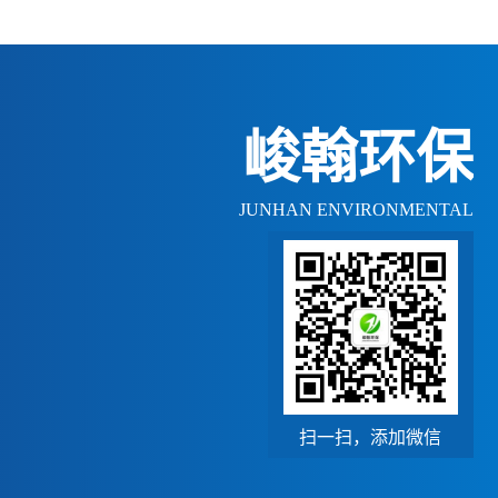
峻翰环保
JUNHAN ENVIRONMENTAL
扫一扫，添加微信