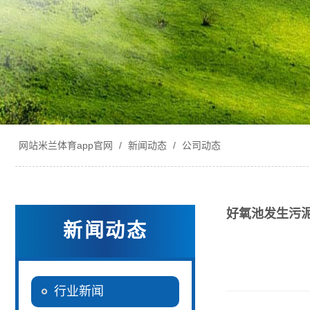
网站米兰体育app官网
/
新闻动态
/
公司动态
好氧池发生污
新闻动态
行业新闻