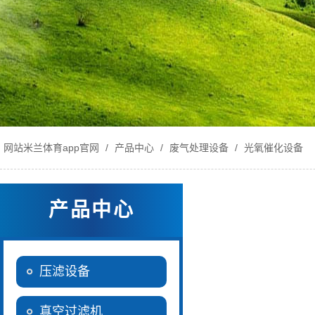
网站米兰体育app官网
/
产品中心
/
废气处理设备
/
光氧催化设备
产品中心
压滤设备
真空过滤机