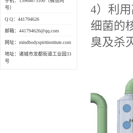
手机：13964675100（微信同
4）利
号）
Q Q：441794626
细菌的
邮箱：441794626@qq.com
臭及杀
网址：mindbodyspiritinstitute.com
地址：诸城市龙都街道工业园33
号