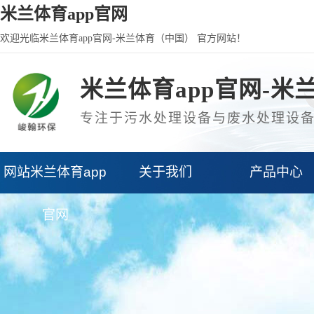
米兰体育app官网
欢迎光临米兰体育app官网-米兰体育（中国） 官方网站！
米兰体育app官网-米
专注于污水处理设备与废水处理设
网站米兰体育app
关于我们
产品中心
官网