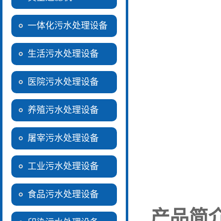
一体化污水处理设备
生活污水处理设备
医院污水处理设备
养殖污水处理设备
屠宰污水处理设备
工业污水处理设备
食品污水处理设备
产品简