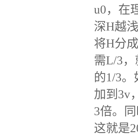
u0，在
深H越
将H分成
需L/3
的1/3
加到3
3倍。
这就是2