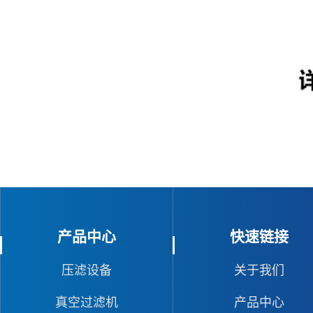
产品中心
快速链接
压滤设备
关于我们
真空过滤机
产品中心