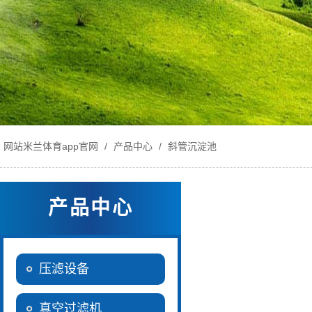
网站米兰体育app官网
/
产品中心
/
斜管沉淀池
产品中心
压滤设备
真空过滤机