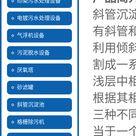
印染污水处理设备
斜管沉
电镀污水处理设备
有斜管
气浮机设备
利用倾
污泥脱水设备
割成一
厌氧塔
浅层中
砂滤罐
根据其
斜管沉淀池
三种不
格栅除污机
当于一