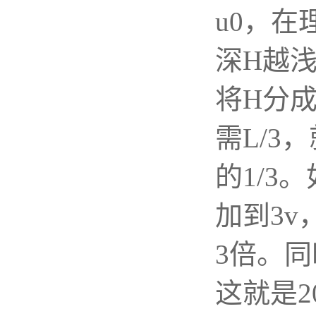
u0，在
深H越
将H分成
需L/3
的1/3
加到3
3倍。
这就是2