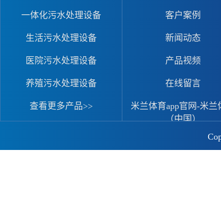
一体化污水处理设备
客户案例
生活污水处理设备
新闻动态
医院污水处理设备
产品视频
养殖污水处理设备
在线留言
查看更多产品>>
米兰体育app官网-米兰
（中国）
Co