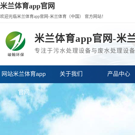
米兰体育app官网
欢迎光临米兰体育app官网-米兰体育（中国） 官方网站！
米兰体育app官网-米
专注于污水处理设备与废水处理设
网站米兰体育app
关于我们
产品中心
官网