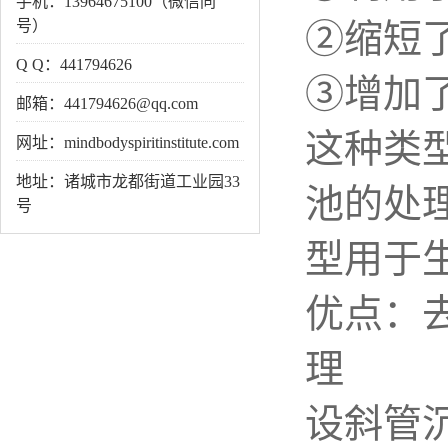
手机：13964675100（微信同
号）
②缩短
Q Q：441794626
③增加
邮箱：441794626@qq.com
这种类型
网址：mindbodyspiritinstitute.com
地址：诸城市龙都街道工业园33
池的处
号
型用于
优点：
理
设斜管