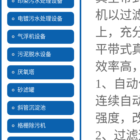
印染污水处理设备
机以过
电镀污水处理设备
上，充
气浮机设备
平带式
污泥脱水设备
效率高
厌氧塔
1、自动
砂滤罐
连续自
斜管沉淀池
强度，
格栅除污机
2、过