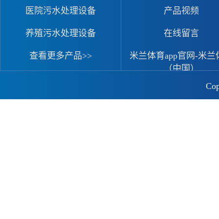
医院污水处理设备
产品视频
养殖污水处理设备
在线留言
查看更多产品>>
米兰体育app官网-米兰
（中国）
Co