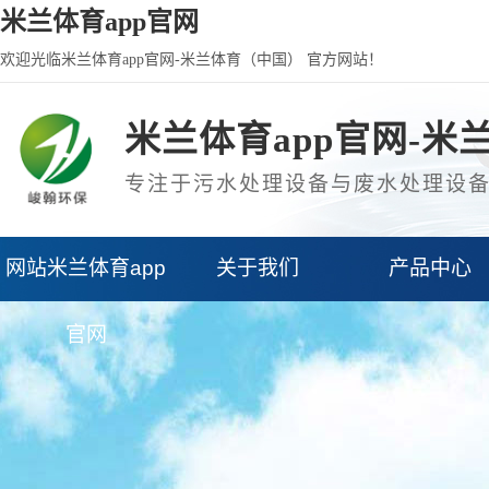
米兰体育app官网
欢迎光临米兰体育app官网-米兰体育（中国） 官方网站！
米兰体育app官网-米
专注于污水处理设备与废水处理设
网站米兰体育app
关于我们
产品中心
官网