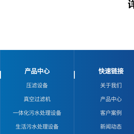
产品中心
快速链接
压滤设备
关于我们
真空过滤机
产品中心
一体化污水处理设备
客户案例
生活污水处理设备
新闻动态