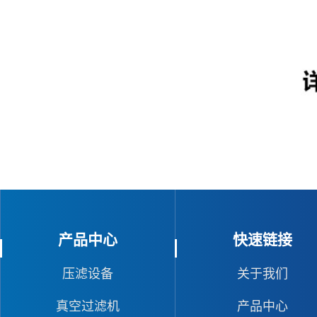
产品中心
快速链接
压滤设备
关于我们
真空过滤机
产品中心