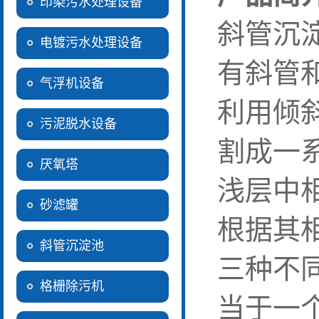
印染污水处理设备
斜管沉
电镀污水处理设备
有斜管
气浮机设备
利用倾
污泥脱水设备
割成一
厌氧塔
浅层中
砂滤罐
根据其
斜管沉淀池
三种不
格栅除污机
当于一