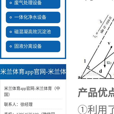
废气处理设备
一体化净水设备
磁混凝高效沉淀池
固液分离设备
米兰体育app官网-米兰体
育（中国）
米兰体育app官网-米兰体育（中
产品优
国）
联系人：徐经理
①利用