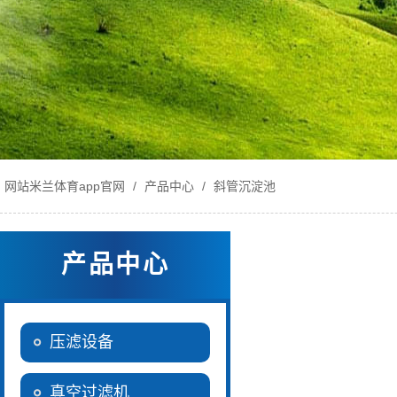
网站米兰体育app官网
/
产品中心
/
斜管沉淀池
产品中心
压滤设备
真空过滤机