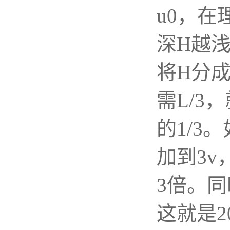
u0，在
深H越
将H分成
需L/3
的1/3
加到3
3倍。
这就是2