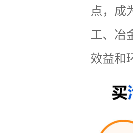
点，成
工、冶
效益和