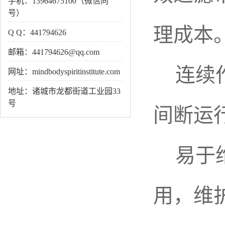
手机：13964675100（微信同
号）
理成本
Q Q：441794626
邮箱：441794626@qq.com
连续作
网址：mindbodyspiritinstitute.com
地址：诸城市龙都街道工业园33
号
间断运
易于维
用，维