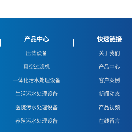
产品中心
快速链接
压滤设备
关于我们
真空过滤机
产品中心
一体化污水处理设备
客户案例
生活污水处理设备
新闻动态
医院污水处理设备
产品视频
养殖污水处理设备
在线留言