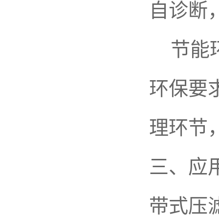
自诊断
节能环
环保要
理环节
三、应
带式压