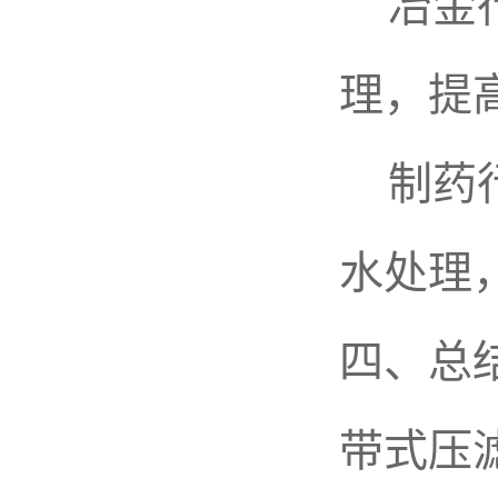
冶金行
理，提
制药行
水处理
四、总
带式压