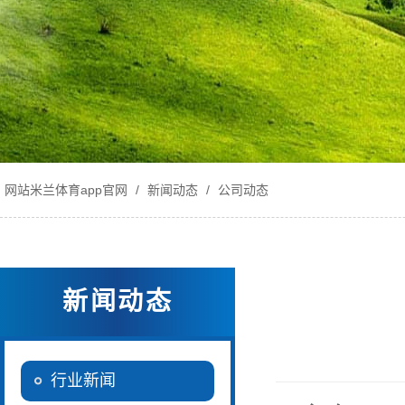
网站米兰体育app官网
/
新闻动态
/
公司动态
新闻动态
行业新闻