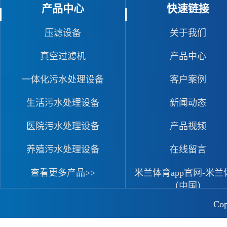
产品中心
快速链接
压滤设备
关于我们
真空过滤机
产品中心
一体化污水处理设备
客户案例
生活污水处理设备
新闻动态
医院污水处理设备
产品视频
养殖污水处理设备
在线留言
查看更多产品>>
米兰体育app官网-米兰
（中国）
Co