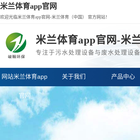
米兰体育app官网
欢迎光临米兰体育app官网-米兰体育（中国） 官方网站！
米兰体育app官网-米
专注于污水处理设备与废水处理设
网站米兰体育app
关于我们
产品中心
官网