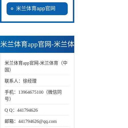
米兰体育app官网
米兰体育app官网-米兰体
育（中国）
米兰体育app官网-米兰体育（中
国）
联系人：徐经理
手机：13964675100（微信同
号）
Q Q：441794626
邮箱：441794626@qq.com